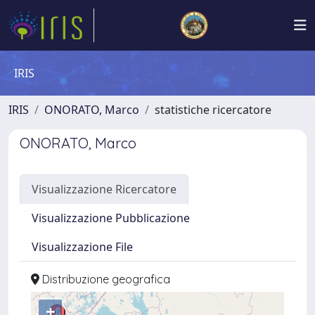
IRIS
IRIS
ONORATO, Marco
statistiche ricercatore
ONORATO, Marco
Visualizzazione Ricercatore
Visualizzazione Pubblicazione
Visualizzazione File
Distribuzione geografica
+