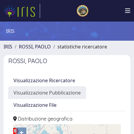
IRIS
IRIS
ROSSI, PAOLO
statistiche ricercatore
ROSSI, PAOLO
Visualizzazione Ricercatore
Visualizzazione Pubblicazione
Visualizzazione File
Distribuzione geografica
+