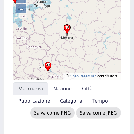
–
©
OpenStreetMap
contributors.
Macroarea
Nazione
Città
Pubblicazione
Categoria
Tempo
Salva come PNG
Salva come JPEG