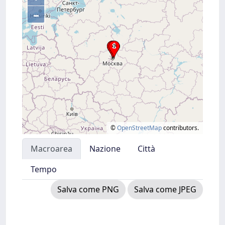
–
©
OpenStreetMap
contributors.
Macroarea
Nazione
Città
Tempo
Salva come PNG
Salva come JPEG