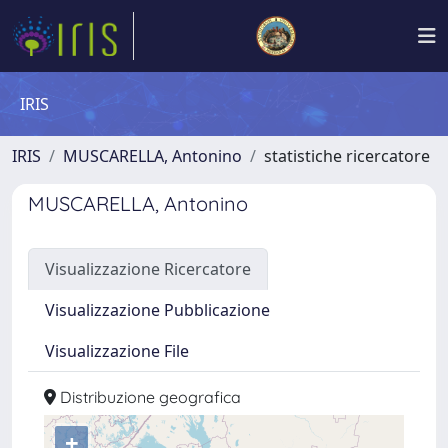
IRIS
IRIS
MUSCARELLA, Antonino
statistiche ricercatore
MUSCARELLA, Antonino
Visualizzazione Ricercatore
Visualizzazione Pubblicazione
Visualizzazione File
Distribuzione geografica
+