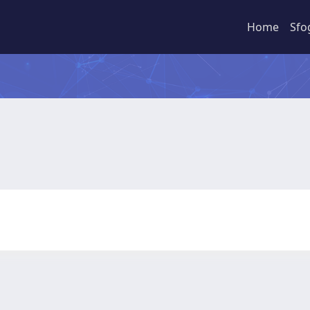
Home
Sfo