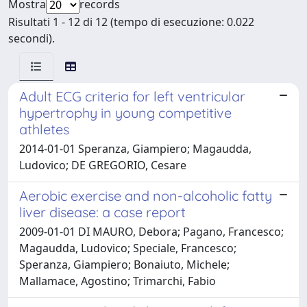
Mostra
records
Risultati 1 - 12 di 12 (tempo di esecuzione: 0.022
secondi).
Adult ECG criteria for left ventricular
hypertrophy in young competitive
athletes
2014-01-01 Speranza, Giampiero; Magaudda,
Ludovico; DE GREGORIO, Cesare
Aerobic exercise and non-alcoholic fatty
liver disease: a case report
2009-01-01 DI MAURO, Debora; Pagano, Francesco;
Magaudda, Ludovico; Speciale, Francesco;
Speranza, Giampiero; Bonaiuto, Michele;
Mallamace, Agostino; Trimarchi, Fabio