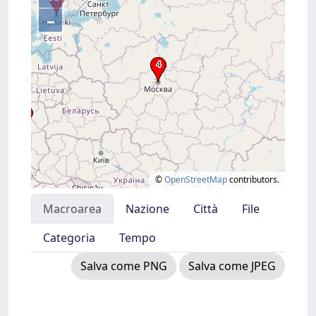
–
©
OpenStreetMap
contributors.
Macroarea
Nazione
Città
File
Categoria
Tempo
Salva come PNG
Salva come JPEG