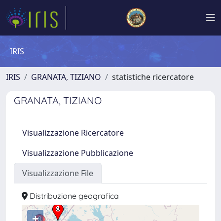
IRIS
IRIS
GRANATA, TIZIANO
statistiche ricercatore
GRANATA, TIZIANO
Visualizzazione Ricercatore
Visualizzazione Pubblicazione
Visualizzazione File
Distribuzione geografica
+