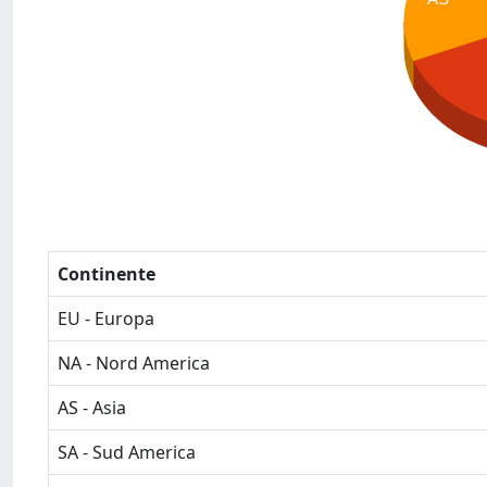
Continente
EU - Europa
NA - Nord America
AS - Asia
SA - Sud America