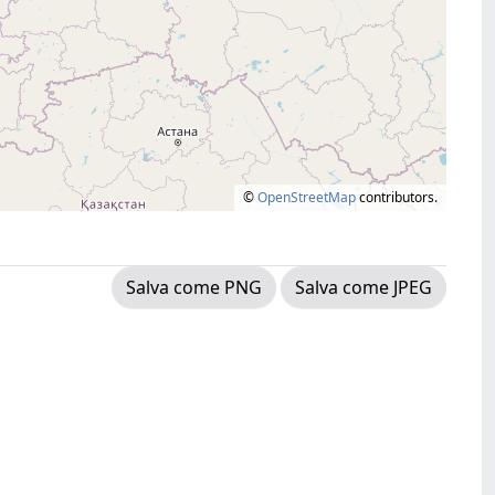
©
OpenStreetMap
contributors.
Salva come PNG
Salva come JPEG