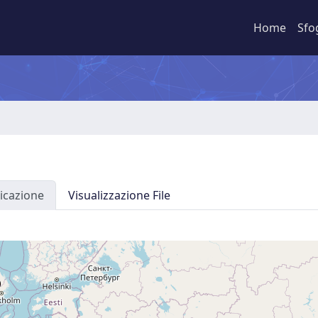
Home
Sfo
icazione
Visualizzazione File