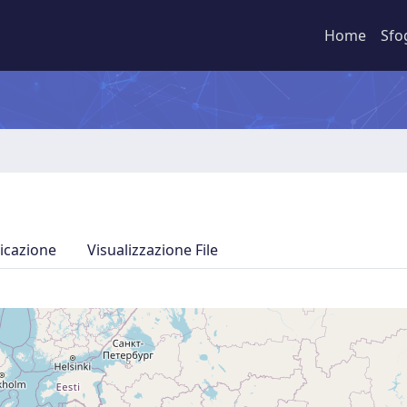
Home
Sfo
icazione
Visualizzazione File