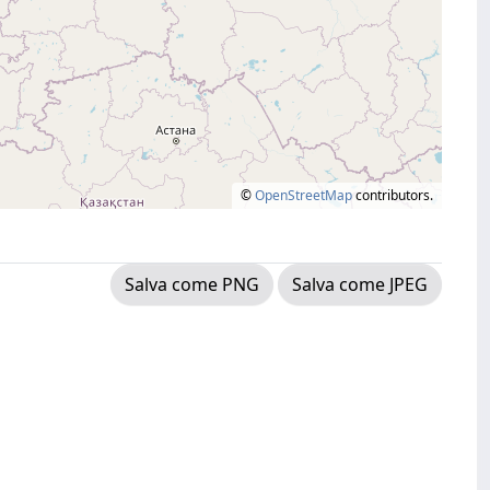
©
OpenStreetMap
contributors.
Salva come PNG
Salva come JPEG