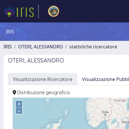
IRIS
IRIS
OTERI, ALESSANDRO
statistiche ricercatore
OTERI, ALESSANDRO
Visualizzazione Ricercatore
Visualizzazione Pubbl
Distribuzione geografica
+
–