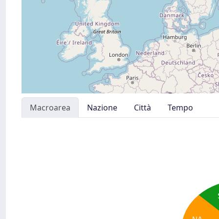
Macroarea
Nazione
Città
Tempo