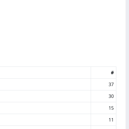
#
37
30
15
11