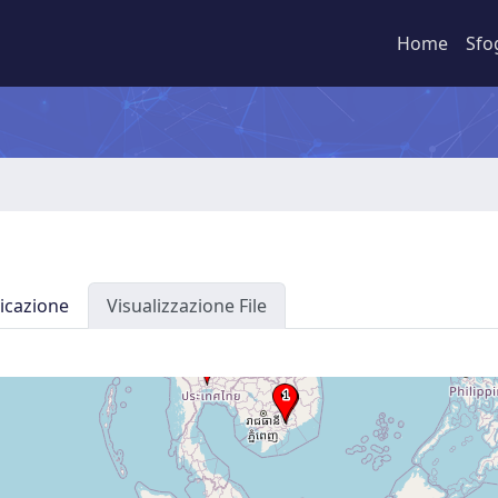
Home
Sfo
icazione
Visualizzazione File