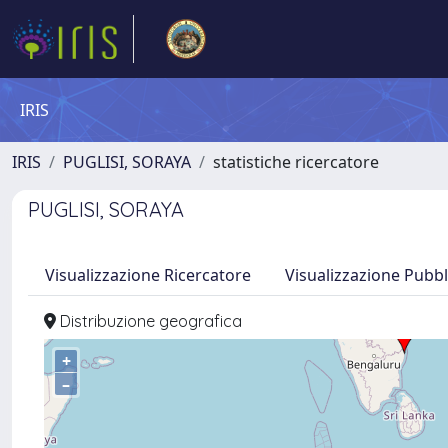
IRIS
IRIS
PUGLISI, SORAYA
statistiche ricercatore
PUGLISI, SORAYA
Visualizzazione Ricercatore
Visualizzazione Pubbl
Distribuzione geografica
+
–