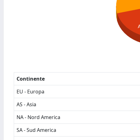
Continente
EU - Europa
AS - Asia
NA - Nord America
SA - Sud America