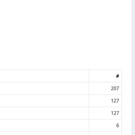
#
207
127
127
6