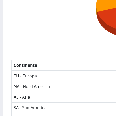
Continente
EU - Europa
NA - Nord America
AS - Asia
SA - Sud America