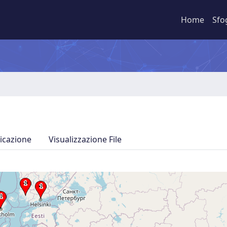
Home
Sfo
icazione
Visualizzazione File