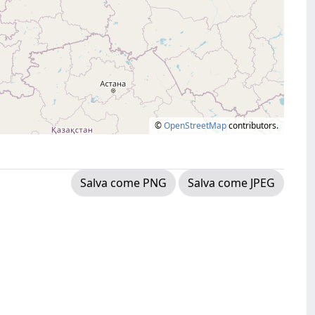
©
OpenStreetMap
contributors.
Salva come PNG
Salva come JPEG