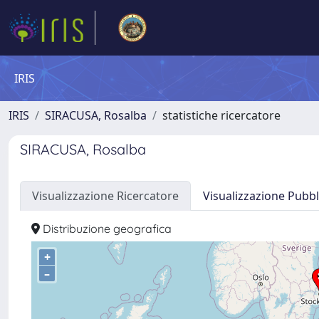
IRIS
IRIS
SIRACUSA, Rosalba
statistiche ricercatore
SIRACUSA, Rosalba
Visualizzazione Ricercatore
Visualizzazione Pubbl
Distribuzione geografica
+
–