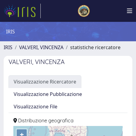
IRIS
IRIS
VALVERI, VINCENZA
statistiche ricercatore
VALVERI, VINCENZA
Visualizzazione Ricercatore
Visualizzazione Pubblicazione
Visualizzazione File
Distribuzione geografica
+