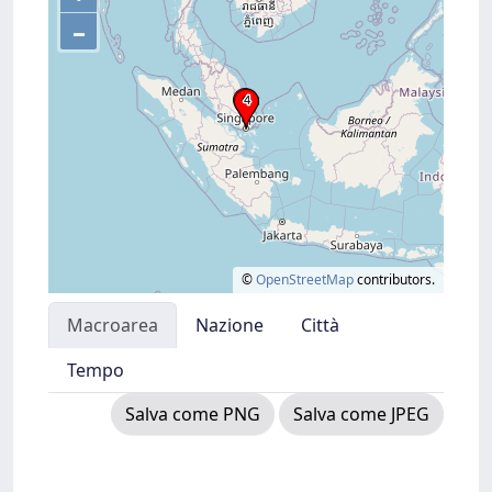
–
©
OpenStreetMap
contributors.
Macroarea
Nazione
Città
Tempo
Salva come PNG
Salva come JPEG