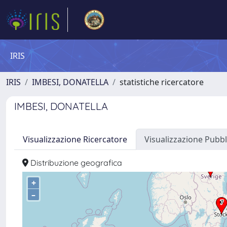
IRIS
IRIS
IMBESI, DONATELLA
statistiche ricercatore
IMBESI, DONATELLA
Visualizzazione Ricercatore
Visualizzazione Pubbl
Distribuzione geografica
+
–