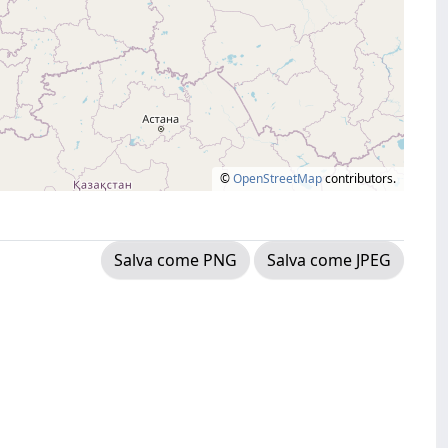
©
OpenStreetMap
contributors.
Salva come PNG
Salva come JPEG