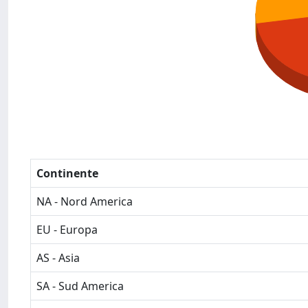
Continente
NA - Nord America
EU - Europa
AS - Asia
SA - Sud America