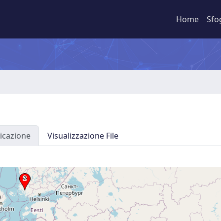
Home
Sfo
icazione
Visualizzazione File