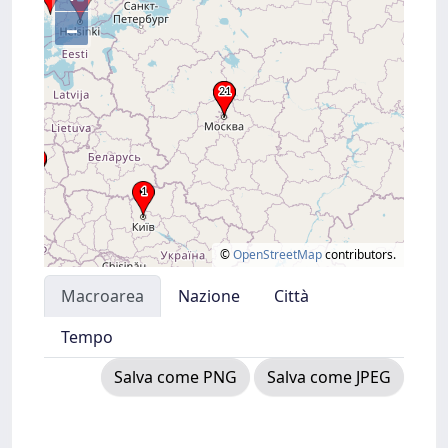
–
©
OpenStreetMap
contributors.
Macroarea
Nazione
Città
Tempo
Salva come PNG
Salva come JPEG