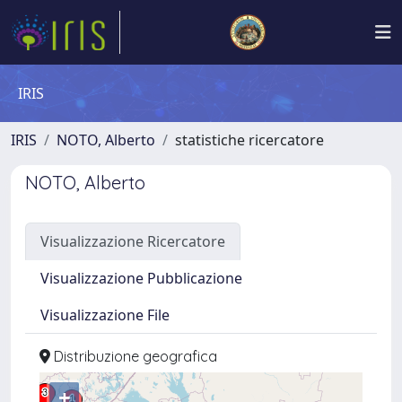
IRIS
IRIS
NOTO, Alberto
statistiche ricercatore
NOTO, Alberto
Visualizzazione Ricercatore
Visualizzazione Pubblicazione
Visualizzazione File
Distribuzione geografica
+