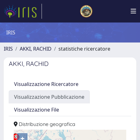
IRIS
IRIS
AKKI, RACHID
statistiche ricercatore
AKKI, RACHID
Visualizzazione Ricercatore
Visualizzazione Pubblicazione
Visualizzazione File
Distribuzione geografica
+