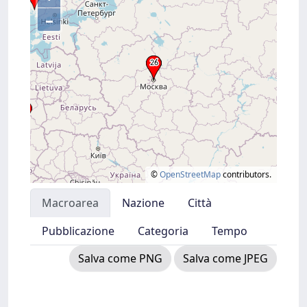
–
©
OpenStreetMap
contributors.
Macroarea
Nazione
Città
Pubblicazione
Categoria
Tempo
Salva come PNG
Salva come JPEG