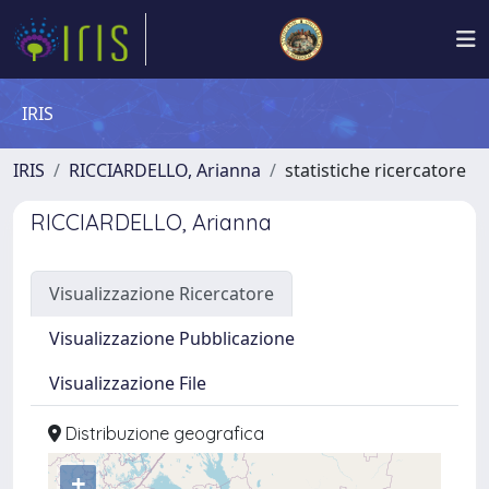
IRIS
IRIS
RICCIARDELLO, Arianna
statistiche ricercatore
RICCIARDELLO, Arianna
Visualizzazione Ricercatore
Visualizzazione Pubblicazione
Visualizzazione File
Distribuzione geografica
+