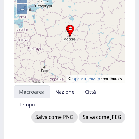
–
©
OpenStreetMap
contributors.
Macroarea
Nazione
Città
Tempo
Salva come PNG
Salva come JPEG