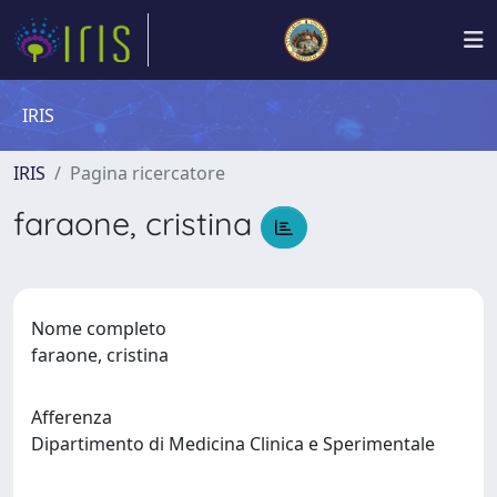
IRIS
IRIS
Pagina ricercatore
faraone, cristina
Nome completo
faraone, cristina
Afferenza
Dipartimento di Medicina Clinica e Sperimentale