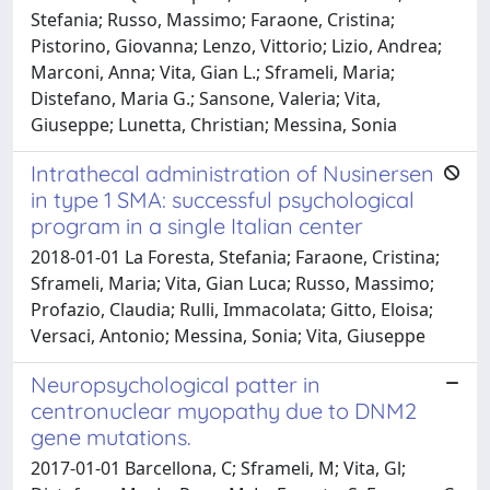
Stefania; Russo, Massimo; Faraone, Cristina;
Pistorino, Giovanna; Lenzo, Vittorio; Lizio, Andrea;
Marconi, Anna; Vita, Gian L.; Sframeli, Maria;
Distefano, Maria G.; Sansone, Valeria; Vita,
Giuseppe; Lunetta, Christian; Messina, Sonia
Intrathecal administration of Nusinersen
in type 1 SMA: successful psychological
program in a single Italian center
2018-01-01 La Foresta, Stefania; Faraone, Cristina;
Sframeli, Maria; Vita, Gian Luca; Russo, Massimo;
Profazio, Claudia; Rulli, Immacolata; Gitto, Eloisa;
Versaci, Antonio; Messina, Sonia; Vita, Giuseppe
Neuropsychological patter in
centronuclear myopathy due to DNM2
gene mutations.
2017-01-01 Barcellona, C; Sframeli, M; Vita, Gl;