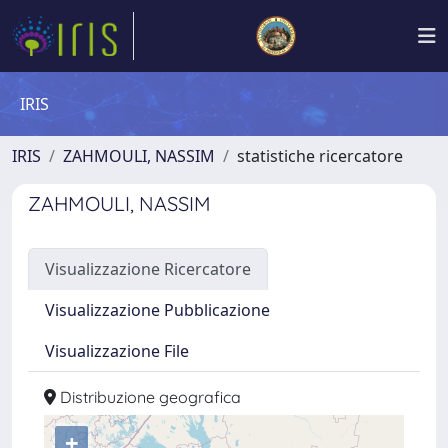
IRIS
IRIS
ZAHMOULI, NASSIM
statistiche ricercatore
ZAHMOULI, NASSIM
Visualizzazione Ricercatore
Visualizzazione Pubblicazione
Visualizzazione File
Distribuzione geografica
+