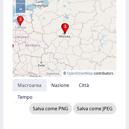
–
©
OpenStreetMap
contributors.
Macroarea
Nazione
Città
Tempo
Salva come PNG
Salva come JPEG