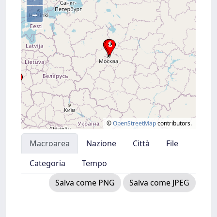
–
©
OpenStreetMap
contributors.
Macroarea
Nazione
Città
File
Categoria
Tempo
Salva come PNG
Salva come JPEG