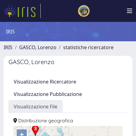
IRIS
IRIS
GASCO, Lorenzo
statistiche ricercatore
GASCO, Lorenzo
Visualizzazione Ricercatore
Visualizzazione Pubblicazione
Visualizzazione File
Distribuzione geografica
+