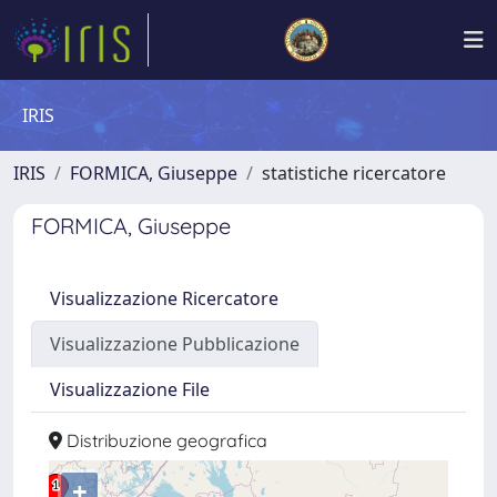
IRIS
IRIS
FORMICA, Giuseppe
statistiche ricercatore
FORMICA, Giuseppe
Visualizzazione Ricercatore
Visualizzazione Pubblicazione
Visualizzazione File
Distribuzione geografica
+