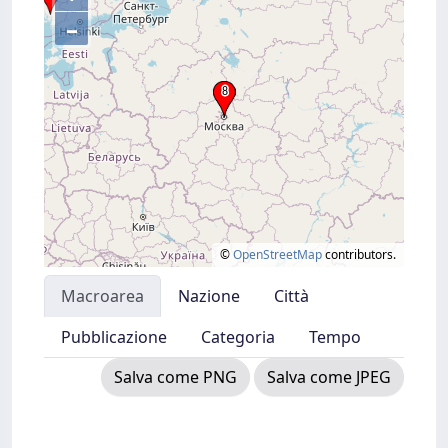
–
©
OpenStreetMap
contributors.
Macroarea
Nazione
Città
Pubblicazione
Categoria
Tempo
Salva come PNG
Salva come JPEG