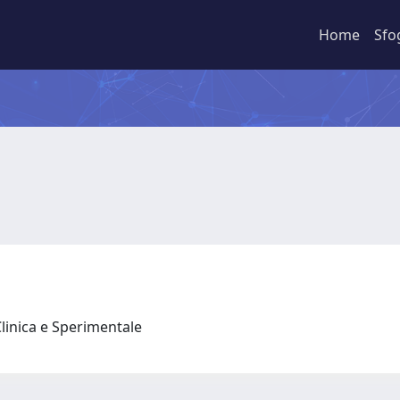
Home
Sfo
Clinica e Sperimentale