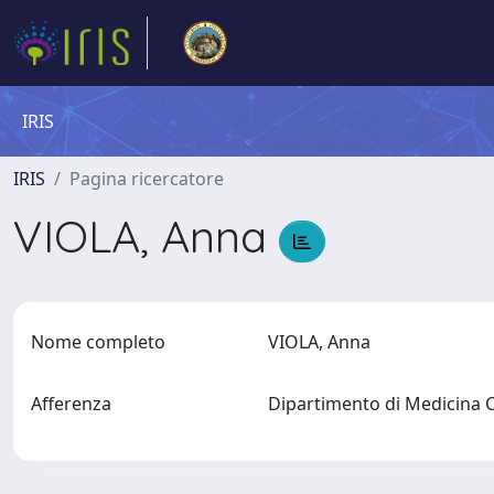
IRIS
IRIS
Pagina ricercatore
VIOLA, Anna
Nome completo
VIOLA, Anna
Afferenza
Dipartimento di Medicina 