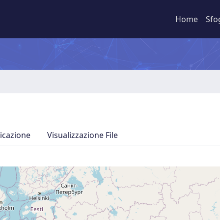
Home
Sfo
icazione
Visualizzazione File