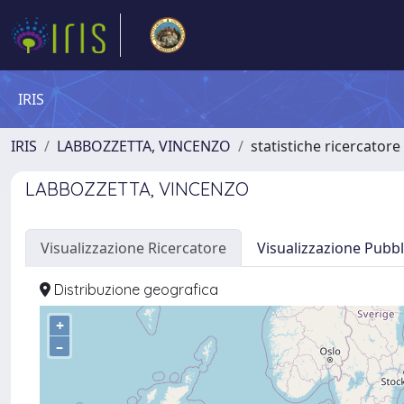
IRIS
IRIS
LABBOZZETTA, VINCENZO
statistiche ricercatore
LABBOZZETTA, VINCENZO
Visualizzazione Ricercatore
Visualizzazione Pubbl
Distribuzione geografica
+
–