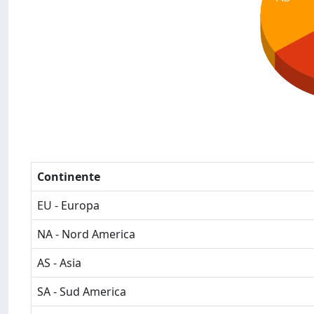
Continente
EU - Europa
NA - Nord America
AS - Asia
SA - Sud America