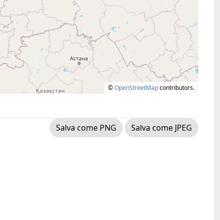
©
OpenStreetMap
contributors.
Salva come PNG
Salva come JPEG