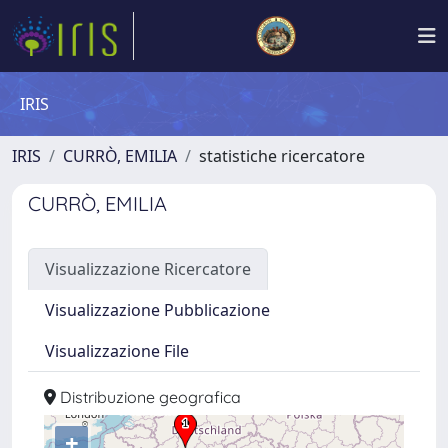
IRIS
IRIS
CURRÒ, EMILIA
statistiche ricercatore
CURRÒ, EMILIA
Visualizzazione Ricercatore
Visualizzazione Pubblicazione
Visualizzazione File
Distribuzione geografica
+