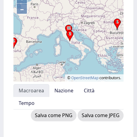
–
©
OpenStreetMap
contributors.
Macroarea
Nazione
Città
Tempo
Salva come PNG
Salva come JPEG