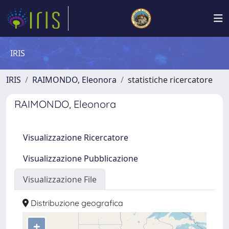
IRIS
IRIS
RAIMONDO, Eleonora
statistiche ricercatore
RAIMONDO, Eleonora
Visualizzazione Ricercatore
Visualizzazione Pubblicazione
Visualizzazione File
Distribuzione geografica
+