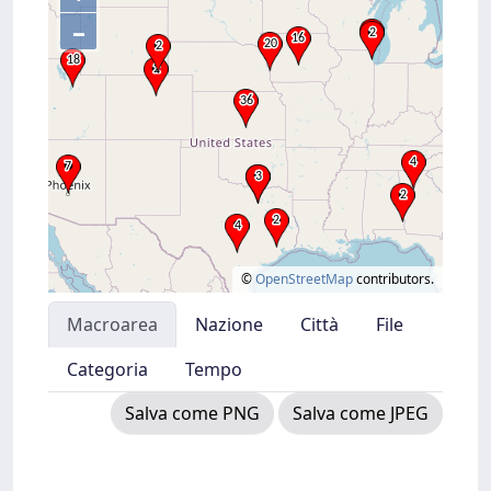
–
©
OpenStreetMap
contributors.
Macroarea
Nazione
Città
File
Categoria
Tempo
Salva come PNG
Salva come JPEG