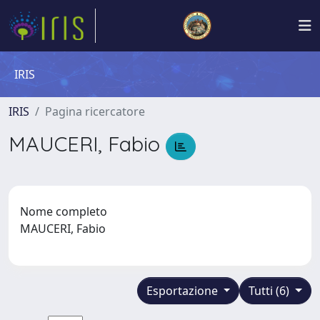
IRIS
IRIS
Pagina ricercatore
MAUCERI, Fabio
Nome completo
MAUCERI, Fabio
Esportazione
Tutti (6)