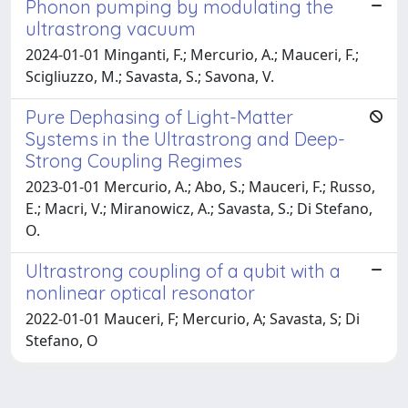
Phonon pumping by modulating the
ultrastrong vacuum
2024-01-01 Minganti, F.; Mercurio, A.; Mauceri, F.;
Scigliuzzo, M.; Savasta, S.; Savona, V.
Pure Dephasing of Light-Matter
Systems in the Ultrastrong and Deep-
Strong Coupling Regimes
2023-01-01 Mercurio, A.; Abo, S.; Mauceri, F.; Russo,
E.; Macri, V.; Miranowicz, A.; Savasta, S.; Di Stefano,
O.
Ultrastrong coupling of a qubit with a
nonlinear optical resonator
2022-01-01 Mauceri, F; Mercurio, A; Savasta, S; Di
Stefano, O