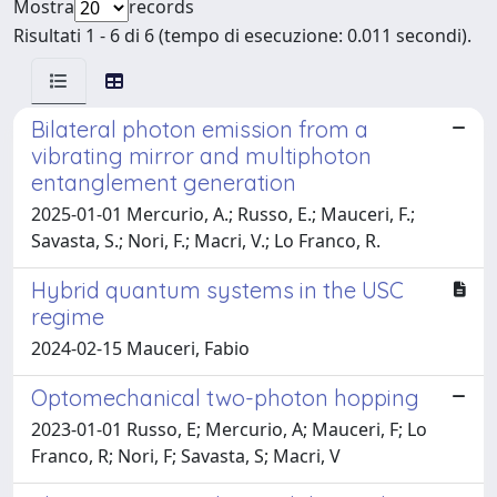
Mostra
records
Risultati 1 - 6 di 6 (tempo di esecuzione: 0.011 secondi).
Bilateral photon emission from a
vibrating mirror and multiphoton
entanglement generation
2025-01-01 Mercurio, A.; Russo, E.; Mauceri, F.;
Savasta, S.; Nori, F.; Macri, V.; Lo Franco, R.
Hybrid quantum systems in the USC
regime
2024-02-15 Mauceri, Fabio
Optomechanical two-photon hopping
2023-01-01 Russo, E; Mercurio, A; Mauceri, F; Lo
Franco, R; Nori, F; Savasta, S; Macri, V