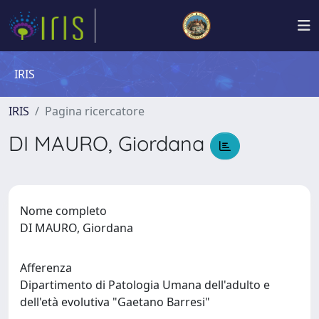
IRIS
IRIS
Pagina ricercatore
DI MAURO, Giordana
Nome completo
DI MAURO, Giordana
Afferenza
Dipartimento di Patologia Umana dell'adulto e
dell'età evolutiva "Gaetano Barresi"