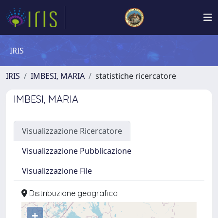
IRIS
IRIS
IMBESI, MARIA
statistiche ricercatore
IMBESI, MARIA
Visualizzazione Ricercatore
Visualizzazione Pubblicazione
Visualizzazione File
Distribuzione geografica
+