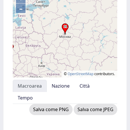
–
©
OpenStreetMap
contributors.
Macroarea
Nazione
Città
Tempo
Salva come PNG
Salva come JPEG