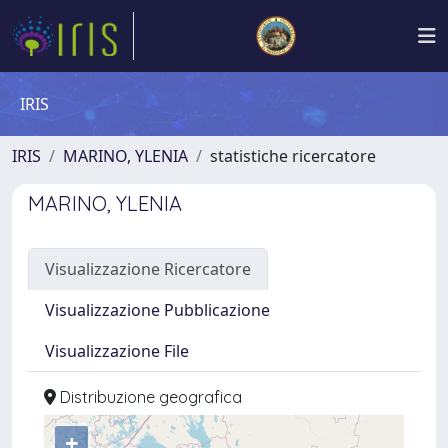
IRIS
IRIS
MARINO, YLENIA
statistiche ricercatore
MARINO, YLENIA
Visualizzazione Ricercatore
Visualizzazione Pubblicazione
Visualizzazione File
Distribuzione geografica
+