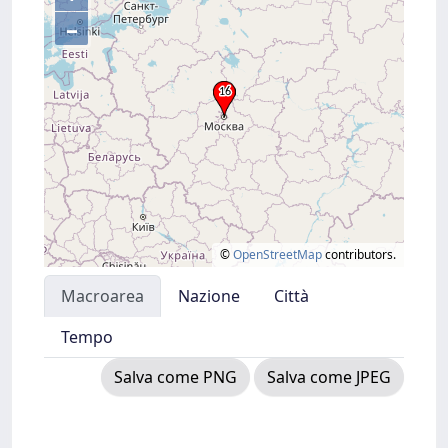
–
©
OpenStreetMap
contributors.
Macroarea
Nazione
Città
Tempo
Salva come PNG
Salva come JPEG