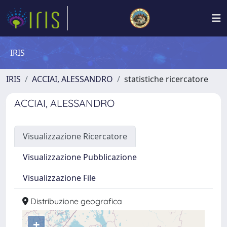
IRIS
IRIS
ACCIAI, ALESSANDRO
statistiche ricercatore
ACCIAI, ALESSANDRO
Visualizzazione Ricercatore
Visualizzazione Pubblicazione
Visualizzazione File
Distribuzione geografica
+