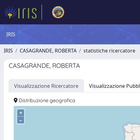
IRIS
IRIS
CASAGRANDE, ROBERTA
statistiche ricercatore
CASAGRANDE, ROBERTA
Visualizzazione Ricercatore
Visualizzazione Pubbl
Distribuzione geografica
+
–