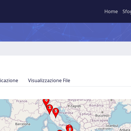
Home
Sfo
icazione
Visualizzazione File