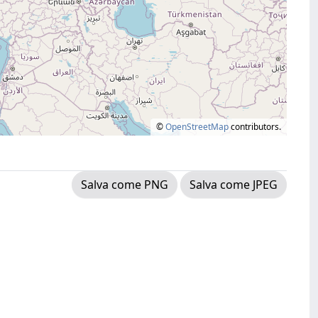
©
OpenStreetMap
contributors.
Salva come PNG
Salva come JPEG