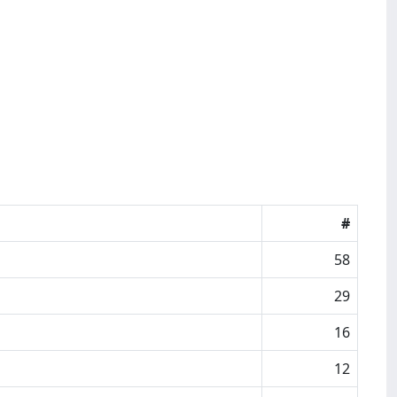
#
58
29
16
12