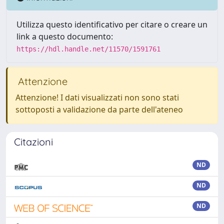
Utilizza questo identificativo per citare o creare un
link a questo documento:
https://hdl.handle.net/11570/1591761
Attenzione
Attenzione! I dati visualizzati non sono stati
sottoposti a validazione da parte dell'ateneo
Citazioni
ND
ND
ND