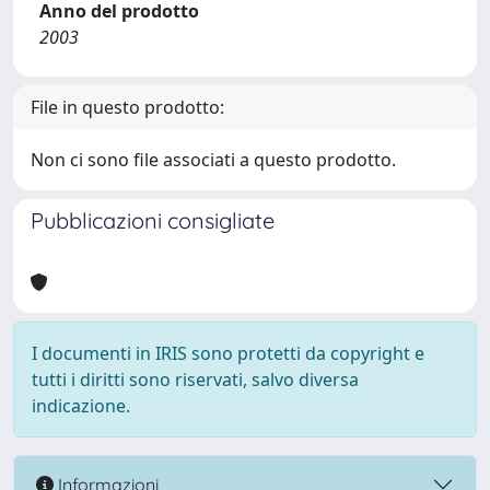
Anno del prodotto
2003
File in questo prodotto:
Non ci sono file associati a questo prodotto.
Pubblicazioni consigliate
I documenti in IRIS sono protetti da copyright e
tutti i diritti sono riservati, salvo diversa
indicazione.
Informazioni