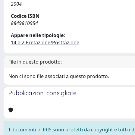
2004
Codice ISBN
8849810954
Appare nelle tipologie:
14.b.2 Prefazione/Postfazione
File in questo prodotto:
Non ci sono file associati a questo prodotto.
Pubblicazioni consigliate
I documenti in IRIS sono protetti da copyright e tutti i di