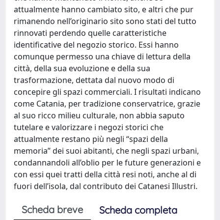
attualmente hanno cambiato sito, e altri che pur
rimanendo nell’originario sito sono stati del tutto
rinnovati perdendo quelle caratteristiche
identificative del negozio storico. Essi hanno
comunque permesso una chiave di lettura della
città, della sua evoluzione e della sua
trasformazione, dettata dal nuovo modo di
concepire gli spazi commerciali. I risultati indicano
come Catania, per tradizione conservatrice, grazie
al suo ricco milieu culturale, non abbia saputo
tutelare e valorizzare i negozi storici che
attualmente restano più negli “spazi della
memoria” dei suoi abitanti, che negli spazi urbani,
condannandoli all’oblio per le future generazioni e
con essi quei tratti della città resi noti, anche al di
fuori dell’isola, dal contributo dei Catanesi Illustri.
Scheda breve
Scheda completa