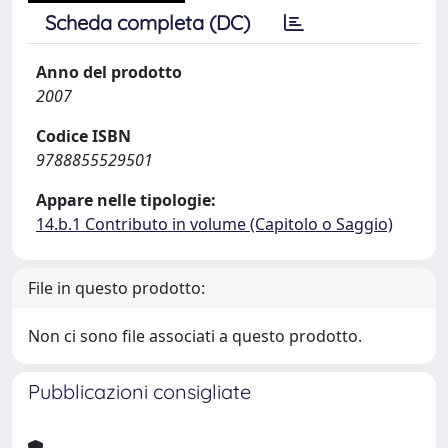
Scheda completa (DC)
Anno del prodotto
2007
Codice ISBN
9788855529501
Appare nelle tipologie:
14.b.1 Contributo in volume (Capitolo o Saggio)
File in questo prodotto:
Non ci sono file associati a questo prodotto.
Pubblicazioni consigliate