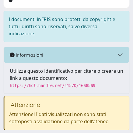
I documenti in IRIS sono protetti da copyright e
tutti i diritti sono riservati, salvo diversa
indicazione.
Informazioni
Utilizza questo identificativo per citare o creare un
link a questo documento:
https://hdl.handle.net/11570/1668569
Attenzione
Attenzione! I dati visualizzati non sono stati
sottoposti a validazione da parte dell'ateneo