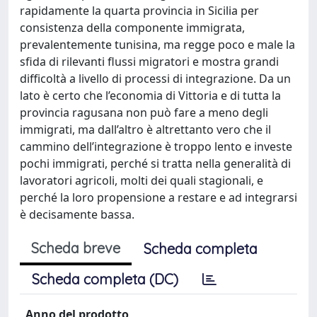
rapidamente la quarta provincia in Sicilia per
consistenza della componente immigrata,
prevalentemente tunisina, ma regge poco e male la
sfida di rilevanti flussi migratori e mostra grandi
difficoltà a livello di processi di integrazione. Da un
lato è certo che l’economia di Vittoria e di tutta la
provincia ragusana non può fare a meno degli
immigrati, ma dall’altro è altrettanto vero che il
cammino dell’integrazione è troppo lento e investe
pochi immigrati, perché si tratta nella generalità di
lavoratori agricoli, molti dei quali stagionali, e
perché la loro propensione a restare e ad integrarsi
è decisamente bassa.
Scheda breve
Scheda completa
Scheda completa (DC)
Anno del prodotto