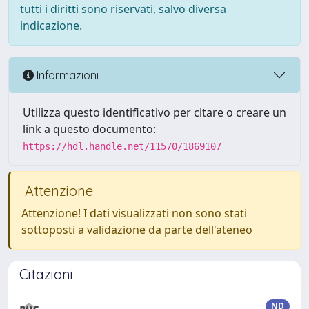
tutti i diritti sono riservati, salvo diversa
indicazione.
Informazioni
Utilizza questo identificativo per citare o creare un
link a questo documento:
https://hdl.handle.net/11570/1869107
Attenzione
Attenzione! I dati visualizzati non sono stati
sottoposti a validazione da parte dell'ateneo
Citazioni
ND