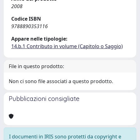
2008
Codice ISBN
9788890353116
Appare nelle tipologie:
14.b.1 Contributo in volume (Capitolo o Saggio)
File in questo prodotto:
Non ci sono file associati a questo prodotto.
Pubblicazioni consigliate
I documenti in IRIS sono protetti da copyright e