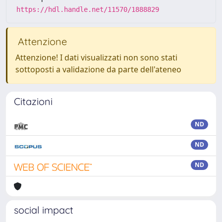
https://hdl.handle.net/11570/1888829
Attenzione
Attenzione! I dati visualizzati non sono stati
sottoposti a validazione da parte dell'ateneo
Citazioni
ND
ND
ND
social impact