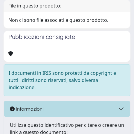
File in questo prodotto:
Non ci sono file associati a questo prodotto.
Pubblicazioni consigliate
I documenti in IRIS sono protetti da copyright e
tutti i diritti sono riservati, salvo diversa
indicazione.
Informazioni
Utilizza questo identificativo per citare o creare un
link a questo documento: