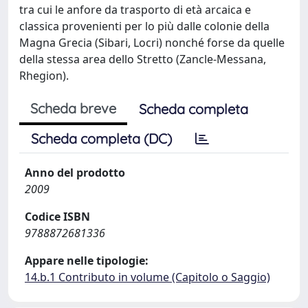
tra cui le anfore da trasporto di età arcaica e
classica provenienti per lo più dalle colonie della
Magna Grecia (Sibari, Locri) nonché forse da quelle
della stessa area dello Stretto (Zancle-Messana,
Rhegion).
Scheda breve
Scheda completa
Scheda completa (DC)
Anno del prodotto
2009
Codice ISBN
9788872681336
Appare nelle tipologie:
14.b.1 Contributo in volume (Capitolo o Saggio)