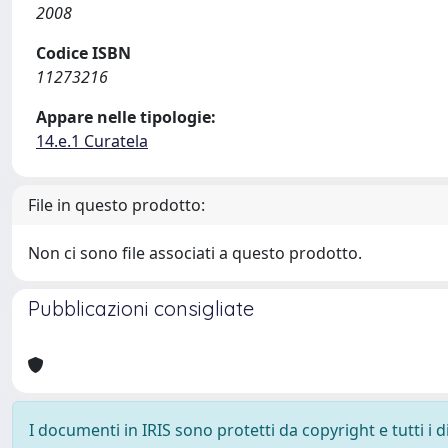
2008
Codice ISBN
11273216
Appare nelle tipologie:
14.e.1 Curatela
File in questo prodotto:
Non ci sono file associati a questo prodotto.
Pubblicazioni consigliate
I documenti in IRIS sono protetti da copyright e tutti i di