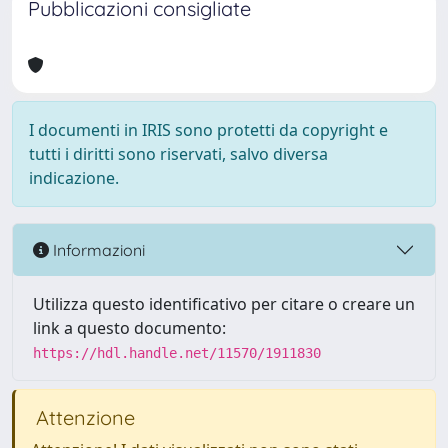
Pubblicazioni consigliate
I documenti in IRIS sono protetti da copyright e
tutti i diritti sono riservati, salvo diversa
indicazione.
Informazioni
Utilizza questo identificativo per citare o creare un
link a questo documento:
https://hdl.handle.net/11570/1911830
Attenzione