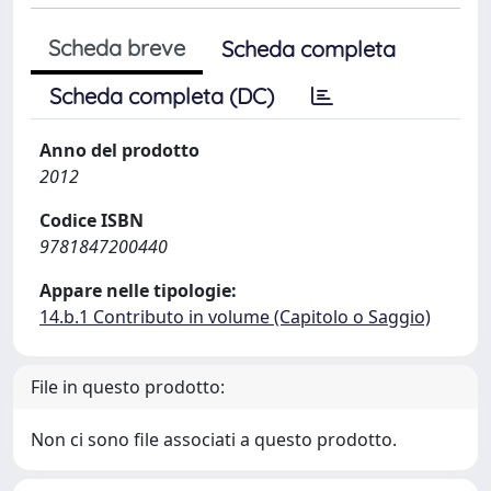
Scheda breve
Scheda completa
Scheda completa (DC)
Anno del prodotto
2012
Codice ISBN
9781847200440
Appare nelle tipologie:
14.b.1 Contributo in volume (Capitolo o Saggio)
File in questo prodotto:
Non ci sono file associati a questo prodotto.