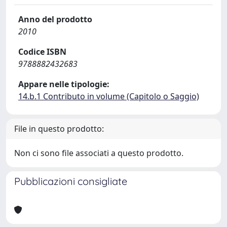
Anno del prodotto
2010
Codice ISBN
9788882432683
Appare nelle tipologie:
14.b.1 Contributo in volume (Capitolo o Saggio)
File in questo prodotto:
Non ci sono file associati a questo prodotto.
Pubblicazioni consigliate