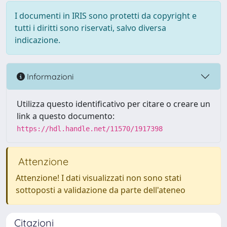
I documenti in IRIS sono protetti da copyright e
tutti i diritti sono riservati, salvo diversa
indicazione.
Informazioni
Utilizza questo identificativo per citare o creare un
link a questo documento:
https://hdl.handle.net/11570/1917398
Attenzione
Attenzione! I dati visualizzati non sono stati
sottoposti a validazione da parte dell'ateneo
Citazioni