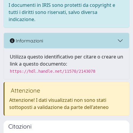
I documenti in IRIS sono protetti da copyright e
tutti i diritti sono riservati, salvo diversa
indicazione.
Informazioni
Utilizza questo identificativo per citare o creare un
link a questo documento:
https://hdl.handle.net/11570/2143078
Attenzione
Attenzione! I dati visualizzati non sono stati
sottoposti a validazione da parte dell'ateneo
Citazioni