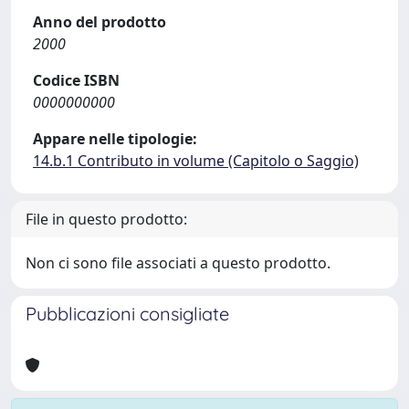
Anno del prodotto
2000
Codice ISBN
0000000000
Appare nelle tipologie:
14.b.1 Contributo in volume (Capitolo o Saggio)
File in questo prodotto:
Non ci sono file associati a questo prodotto.
Pubblicazioni consigliate