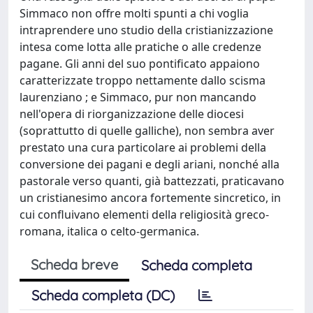
Simmaco non offre molti spunti a chi voglia
intraprendere uno studio della cristianizzazione
intesa come lotta alle pratiche o alle credenze
pagane. Gli anni del suo pontificato appaiono
caratterizzate troppo nettamente dallo scisma
laurenziano ; e Simmaco, pur non mancando
nell'opera di riorganizzazione delle diocesi
(soprattutto di quelle galliche), non sembra aver
prestato una cura particolare ai problemi della
conversione dei pagani e degli ariani, nonché alla
pastorale verso quanti, già battezzati, praticavano
un cristianesimo ancora fortemente sincretico, in
cui confluivano elementi della religiosità greco-
romana, italica o celto-germanica.
Scheda breve
Scheda completa
Scheda completa (DC)