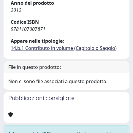
Anno del prodotto
2012
Codice ISBN
9781107007871
Appare nelle tipologie:
14.b.1 Contributo in volume (Capitolo o Saggio)
File in questo prodotto:
Non ci sono file associati a questo prodotto.
Pubblicazioni consigliate