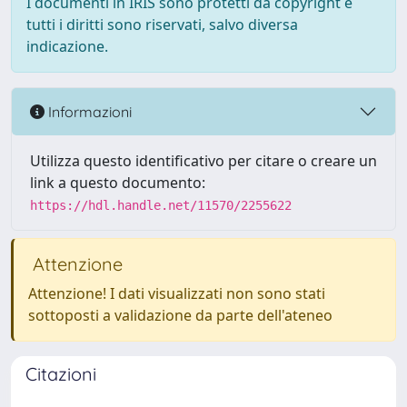
I documenti in IRIS sono protetti da copyright e
tutti i diritti sono riservati, salvo diversa
indicazione.
Informazioni
Utilizza questo identificativo per citare o creare un
link a questo documento:
https://hdl.handle.net/11570/2255622
Attenzione
Attenzione! I dati visualizzati non sono stati
sottoposti a validazione da parte dell'ateneo
Citazioni