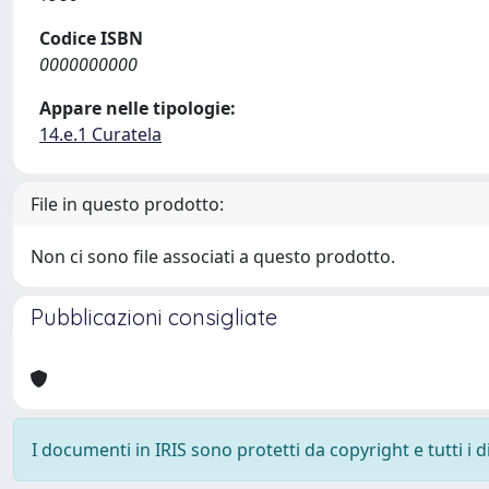
Codice ISBN
0000000000
Appare nelle tipologie:
14.e.1 Curatela
File in questo prodotto:
Non ci sono file associati a questo prodotto.
Pubblicazioni consigliate
I documenti in IRIS sono protetti da copyright e tutti i di