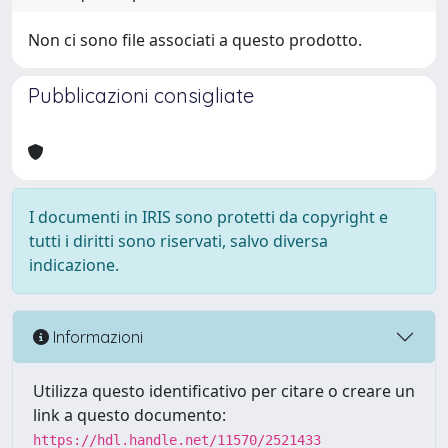
Non ci sono file associati a questo prodotto.
Pubblicazioni consigliate
I documenti in IRIS sono protetti da copyright e
tutti i diritti sono riservati, salvo diversa
indicazione.
Informazioni
Utilizza questo identificativo per citare o creare un
link a questo documento:
https://hdl.handle.net/11570/2521433