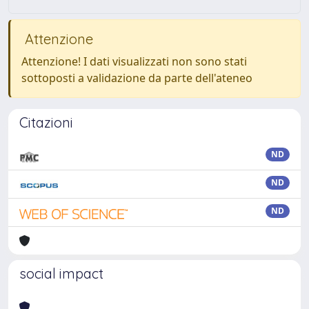
Attenzione
Attenzione! I dati visualizzati non sono stati
sottoposti a validazione da parte dell'ateneo
Citazioni
ND
ND
ND
social impact