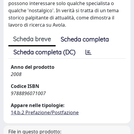
possono interessare solo qualche specialista o
qualche 'nostalgico'. In verità si tratta di un tema
storico palpitante di attualità, come dimostra il
lavoro di ricerca su Avola.
Scheda breve
Scheda completa
Scheda completa (DC)
Anno del prodotto
2008
Codice ISBN
9788896071007
Appare nelle tipologie:
14.b.2 Prefazione/Postfazione
File in questo prodotto: