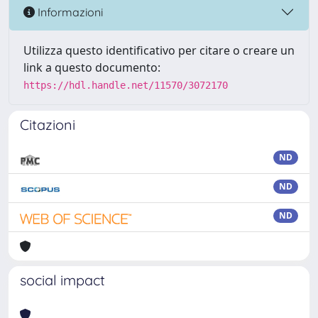
Informazioni
Utilizza questo identificativo per citare o creare un
link a questo documento:
https://hdl.handle.net/11570/3072170
Citazioni
ND
ND
ND
social impact