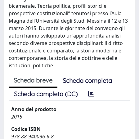
bicamerale. Teoria politica, profili storici e
prospettive costituzionali” tenutosi presso l’Aula
Magna dell’Università degli Studi Messina il 12 e 13
marzo 2015. Durante le giornate del convegno gli
autori hanno sviluppato un’approfondita analisi
secondo diverse prospettive disciplinari: il diritto
costituzionale e comparato, la storia moderna e
contemporanea, la storia delle dottrine e delle
istituzioni politiche.
Scheda breve
Scheda completa
Scheda completa (DC)
Anno del prodotto
2015
Codice ISBN
978-88-940096-6-8