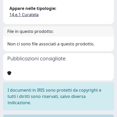
Appare nelle tipologie:
14.e.1 Curatela
File in questo prodotto:
Non ci sono file associati a questo prodotto.
Pubblicazioni consigliate
I documenti in IRIS sono protetti da copyright e
tutti i diritti sono riservati, salvo diversa
indicazione.