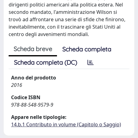
dirigenti politici americani alla politica estera. Nel
secondo mandato, l'amministrazione Wilson si
trovò ad affrontare una serie di sfide che finirono,
inevitabilmente, con il trascinare gli Stati Uniti al
centro degli avvenimenti mondiali.
Scheda breve
Scheda completa
Scheda completa (DC)
Anno del prodotto
2016
Codice ISBN
978-88-548-9579-9
Appare nelle tipologie:
14.b.1 Contributo in volume (Capitolo o Saggio)