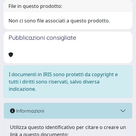
File in questo prodotto:
Non ci sono file associati a questo prodotto.
Pubblicazioni consigliate
I documenti in IRIS sono protetti da copyright e
tutti i diritti sono riservati, salvo diversa
indicazione.
Informazioni
Utilizza questo identificativo per citare o creare un
link a questo documento: