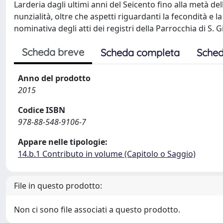
Larderia dagli ultimi anni del Seicento fino alla metà d
nunzialità, oltre che aspetti riguardanti la fecondità e la
nominativa degli atti dei registri della Parrocchia di S. G
Scheda breve
Scheda completa
Sched
Anno del prodotto
2015
Codice ISBN
978-88-548-9106-7
Appare nelle tipologie:
14.b.1 Contributo in volume (Capitolo o Saggio)
File in questo prodotto:
Non ci sono file associati a questo prodotto.