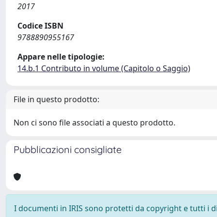
2017
Codice ISBN
9788890955167
Appare nelle tipologie:
14.b.1 Contributo in volume (Capitolo o Saggio)
File in questo prodotto:
Non ci sono file associati a questo prodotto.
Pubblicazioni consigliate
I documenti in IRIS sono protetti da copyright e tutti i di