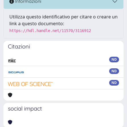
Informazioni
Utilizza questo identificativo per citare o creare un
link a questo documento:
https://hdl.handle.net/11570/3116912
Citazioni
ND
ND
ND
social impact