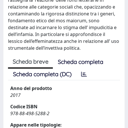
relazione alle categorie sociali che, opacizzando e
contaminando la rigorosa distinzione tra i generi,
fondamento etico del mos maiorum, sono
destinate ad incarnare lo stigma dell’ impudicitia e
dell’infamia. In particolare si approfondisce il
lessico dell’effeminatezza anche in relazione all’ uso
strumentale dell’invettiva politica.
Scheda breve
Scheda completa
Scheda completa (DC)
Anno del prodotto
2017
Codice ISBN
978-88-498-5288-2
Appare nelle tipologie: