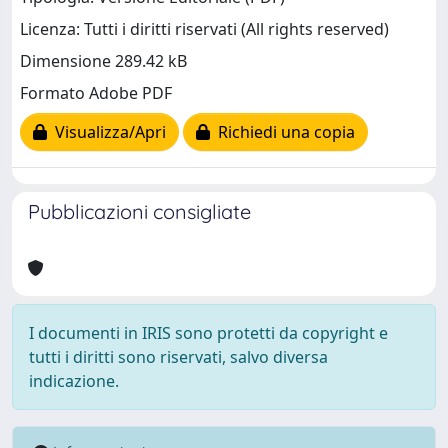
Licenza: Tutti i diritti riservati (All rights reserved)
Dimensione 289.42 kB
Formato Adobe PDF
Visualizza/Apri
Richiedi una copia
Pubblicazioni consigliate
I documenti in IRIS sono protetti da copyright e
tutti i diritti sono riservati, salvo diversa
indicazione.