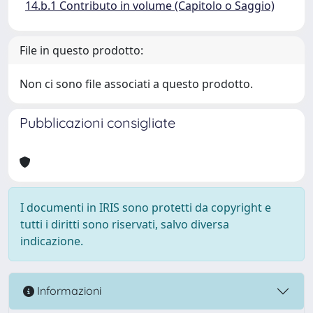
14.b.1 Contributo in volume (Capitolo o Saggio)
File in questo prodotto:
Non ci sono file associati a questo prodotto.
Pubblicazioni consigliate
I documenti in IRIS sono protetti da copyright e
tutti i diritti sono riservati, salvo diversa
indicazione.
Informazioni