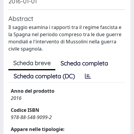
2016-01-01
Abstract
Il saggio esamina i rapporti tra il regime fascista e
la Spagna nel periodo compreso tra le due guerre
mondiali e l'intervento di Mussolini nella guerra
civile spagnola.
Scheda breve
Scheda completa
Scheda completa (DC)
Anno del prodotto
2016
Codice ISBN
978-88-548-9099-2
Appare nelle tipologie: