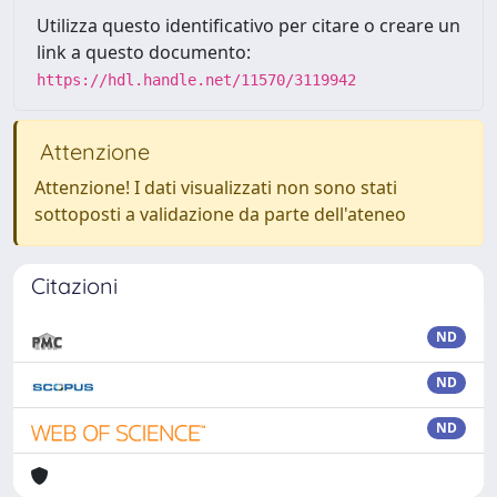
Utilizza questo identificativo per citare o creare un
link a questo documento:
https://hdl.handle.net/11570/3119942
Attenzione
Attenzione! I dati visualizzati non sono stati
sottoposti a validazione da parte dell'ateneo
Citazioni
ND
ND
ND