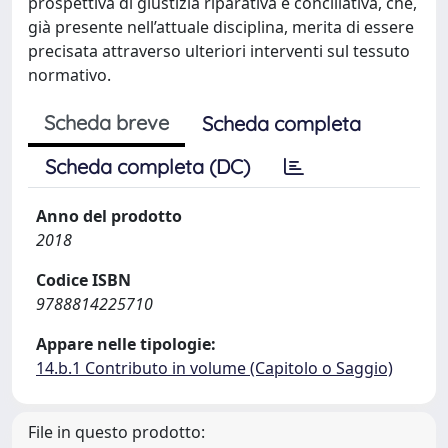
prospettiva di giustizia riparativa e conciliativa, che,
già presente nell’attuale disciplina, merita di essere
precisata attraverso ulteriori interventi sul tessuto
normativo.
Scheda breve
Scheda completa
Scheda completa (DC)
Anno del prodotto
2018
Codice ISBN
9788814225710
Appare nelle tipologie:
14.b.1 Contributo in volume (Capitolo o Saggio)
File in questo prodotto: