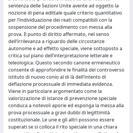
sentenza delle Sezioni Unite avente ad oggetto la
nozione di pena edittale quale criterio quantitativo
per l’individuazione dei reati compatibili con la
sospensione del procedimento con messa alla
prova. Il punto di diritto affermato, nel senso
dell’irrilevanza a riguardo delle circostanze
autonome e ad effetto speciale, viene sottoposto a
critica sul piano dell’interpretazione letterale e
teleologica. Questo secondo canone ermeneutico
consente di approfondire le finalità del controverso
istituto di nuovo conio al di là dell’intento di
deflazione processuale di immediata evidenza.
Viene in particolare argomentato come la
valorizzazione di istanze di prevenzione speciale
conduca a notevoli aporie ed esponga la messa alla
prova processuale a gravi dubbi di legittimità
costituzionale. Le une e gli altri possono essere
superati se si colloca il rito speciale in una chiara