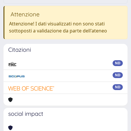
Attenzione
Attenzione! I dati visualizzati non sono stati
sottoposti a validazione da parte dell'ateneo
Citazioni
ND
ND
ND
social impact