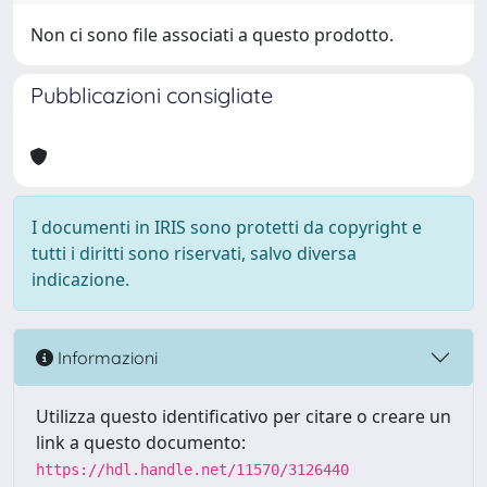
Non ci sono file associati a questo prodotto.
Pubblicazioni consigliate
I documenti in IRIS sono protetti da copyright e
tutti i diritti sono riservati, salvo diversa
indicazione.
Informazioni
Utilizza questo identificativo per citare o creare un
link a questo documento:
https://hdl.handle.net/11570/3126440