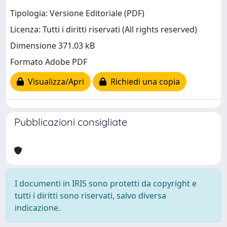
Tipologia: Versione Editoriale (PDF)
Licenza: Tutti i diritti riservati (All rights reserved)
Dimensione 371.03 kB
Formato Adobe PDF
Visualizza/Apri
Richiedi una copia
Pubblicazioni consigliate
I documenti in IRIS sono protetti da copyright e
tutti i diritti sono riservati, salvo diversa
indicazione.