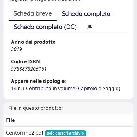
Scheda breve
Scheda completa
Scheda completa (DC)
Anno del prodotto
2019
Codice ISBN
9788878205161
Appare nelle tipologie:
14.b.1 Contributo in volume (Capitolo o Saggio)
File in questo prodotto:
File
Centorrino2.pdf
solo gestori archivio