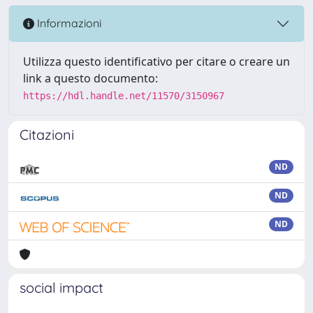
Informazioni
Utilizza questo identificativo per citare o creare un
link a questo documento:
https://hdl.handle.net/11570/3150967
Citazioni
ND
ND
ND
social impact