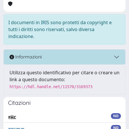
I documenti in IRIS sono protetti da copyright e
tutti i diritti sono riservati, salvo diversa
indicazione.
Informazioni
Utilizza questo identificativo per citare o creare un
link a questo documento:
https://hdl.handle.net/11570/3169373
Citazioni
ND
ND