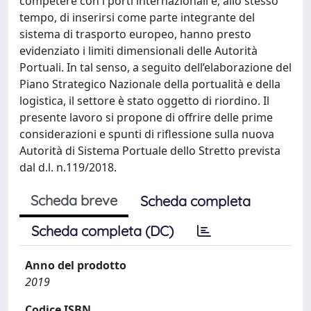
competere con i porti internazionali e, allo stesso
tempo, di inserirsi come parte integrante del
sistema di trasporto europeo, hanno presto
evidenziato i limiti dimensionali delle Autorità
Portuali. In tal senso, a seguito dell’elaborazione del
Piano Strategico Nazionale della portualità e della
logistica, il settore è stato oggetto di riordino. Il
presente lavoro si propone di offrire delle prime
considerazioni e spunti di riflessione sulla nuova
Autorità di Sistema Portuale dello Stretto prevista
dal d.l. n.119/2018.
Scheda breve
Scheda completa
Scheda completa (DC)
Anno del prodotto
2019
Codice ISBN