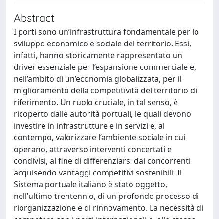
Abstract
I porti sono un’infrastruttura fondamentale per lo
sviluppo economico e sociale del territorio. Essi,
infatti, hanno storicamente rappresentato un
driver essenziale per l’espansione commerciale e,
nell’ambito di un’economia globalizzata, per il
miglioramento della competitività del territorio di
riferimento. Un ruolo cruciale, in tal senso, è
ricoperto dalle autorità portuali, le quali devono
investire in infrastrutture e in servizi e, al
contempo, valorizzare l’ambiente sociale in cui
operano, attraverso interventi concertati e
condivisi, al fine di differenziarsi dai concorrenti
acquisendo vantaggi competitivi sostenibili. Il
Sistema portuale italiano è stato oggetto,
nell’ultimo trentennio, di un profondo processo di
riorganizzazione e di rinnovamento. La necessità di